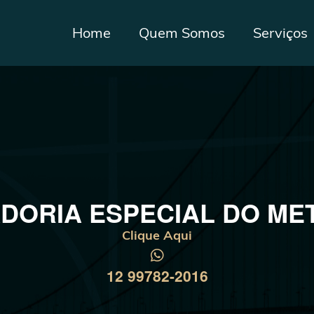
Home
Quem Somos
Serviços
DORIA ESPECIAL DO ME
Clique Aqui
12 99782-2016