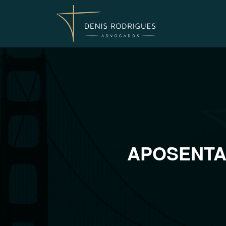
APOSENTA