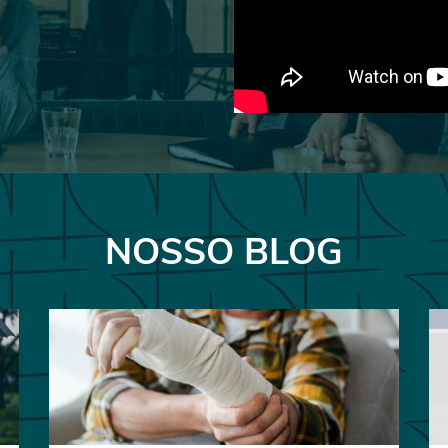
NOSSO BLOG