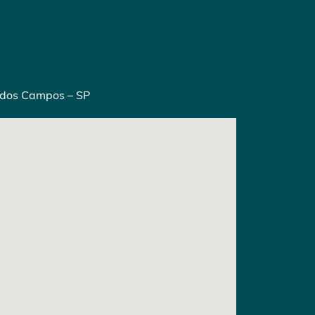
é dos Campos – SP