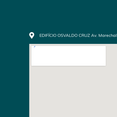
EDIFÍCIO OSVALDO CRUZ Av. Marechal Fl