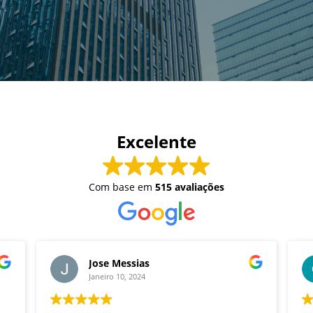
Excelente
Com base em
515 avaliações
Jose Messias
Janeiro 10, 2024