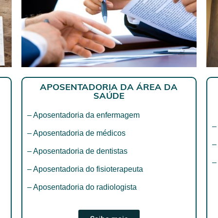
APOSENTADORIA DA ÁREA DA
SAÚDE
– Aposentadoria da enfermagem
–
– Aposentadoria de médicos
–
– Aposentadoria de dentistas
–
– Aposentadoria do fisioterapeuta
– Aposentadoria do radiologista