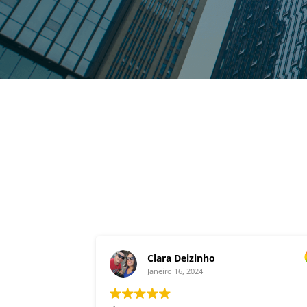
Clara Deizinho
Janeiro 16, 2024