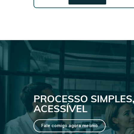
PROCESSO SIMPLES,
ACESSÍVEL
Fale comigo agora mesmo