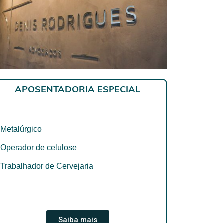
APOSENTADORIA ESPECIAL
 Metalúrgico
 Operador de celulose
 Trabalhador de Cervejaria
Saiba mais