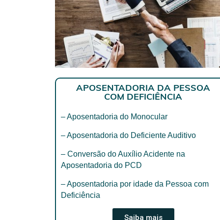
APOSENTADORIA DA PESSOA
COM DEFICIÊNCIA
– Aposentadoria do Monocular
– Aposentadoria do Deficiente Auditivo
– Conversão do Auxílio Acidente na
Aposentadoria do PCD
– Aposentadoria por idade da Pessoa com
Deficiência
Saiba mais