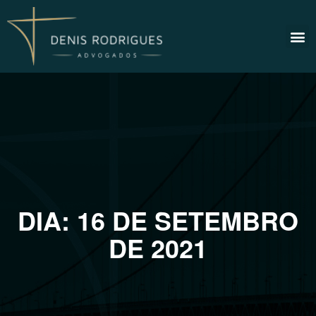
DIA:
16 DE SETEMBRO
DE 2021