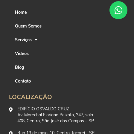
Home
Quem Somos
Serviços
Vídeos
Blog
Contato
LOCALIZAÇÃO
EDIFÍCIO OSVALDO CRUZ
Av. Marechal Floriano Peixoto, 347, sala
408, Centro, São José dos Campos – SP
Rua 13 de maio, 10, Centro, Jacareí - SP