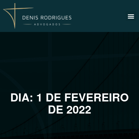
DIA:
1 DE FEVEREIRO
DE 2022