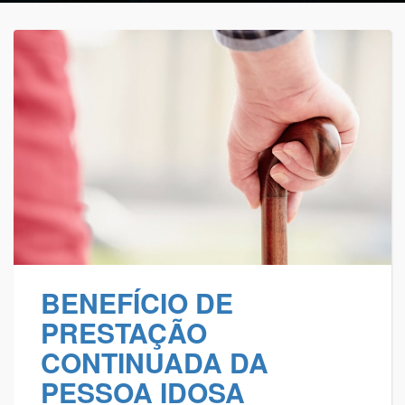
BENEFÍCIO DE
PRESTAÇÃO
CONTINUADA DA
PESSOA IDOSA