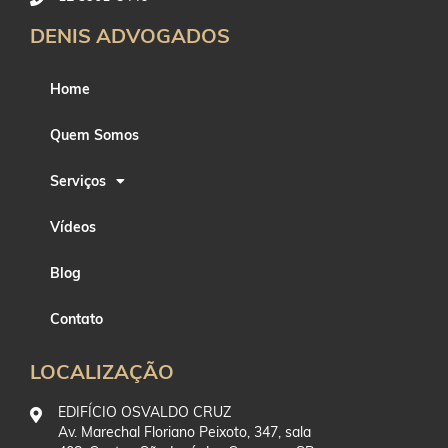
DENIS ADVOGADOS
Home
Quem Somos
Serviços
Vídeos
Blog
Contato
LOCALIZAÇÃO
EDIFÍCIO OSVALDO CRUZ
Av. Marechal Floriano Peixoto, 347, sala