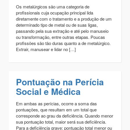
Os metalúrgicos são uma categoria de
profissionais cuja ocupação principal lida
diretamente com o tratamento e a produção de um
determinado tipo de metal ou de suas ligas,
passando pela sua extração e até pelo manuseio
ou transformação, entre outras etapas. Poucas
profissões são tão duras quanto a de metalúrgico.
Extrair, manusear e lidar no […]
Pontuação na Perícia
Social e Médica
Em ambas as perícias, ocorre a soma das
pontuações, que resultam em um total que
corresponde ao grau da deficiência. Quando menor
sua pontuação total, maior será sua deficiência.
Para a deficiência grave: pontuação total menor ou