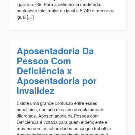
igual a 5.739; Para a deficiência moderada:
pontuação total maior ou igual a 5.740 e menor ou
igual […]
Aposentadoria Da
Pessoa Com
Deficiência x
Aposentadoria por
Invalidez
Existe uma grande confusão entre esses
benefícios, contudo eles são completamente
diferentes. Aposentadoria da Pessoa com
Deficiência é voltada para quem é deficiente e
mesmo com as dificuldades consegue trabalhar.
Aposentadoria por incapacidade permanente é