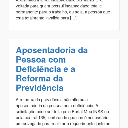
voltada para quem possui incapacidade total e
permanente para o trabalho, ou seja, a pessoa que
está totalmente invalida para […]
Aposentadoria da
Pessoa com
Deficiência e a
Reforma da
Previdência
A reforma da previdência não alterou a
aposentadoria da pessoa com deficiência. A
solicitação pode ser feita pelo Portal Meu INSS ou
pela central 135, lembrando que não é necessário
um advogado para realizar o requerimento junto ao