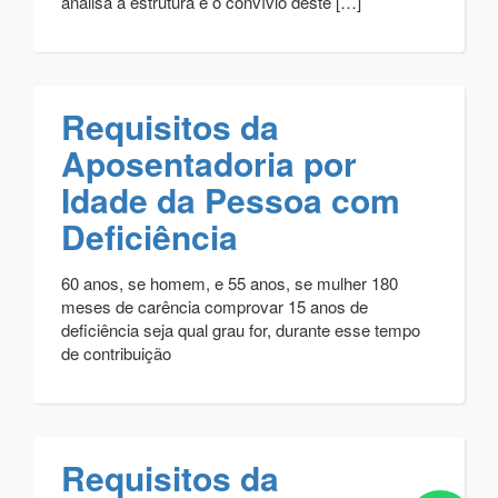
analisa a estrutura e o convívio deste […]
Requisitos da
Aposentadoria por
Idade da Pessoa com
Deficiência
60 anos, se homem, e 55 anos, se mulher 180
meses de carência comprovar 15 anos de
deficiência seja qual grau for, durante esse tempo
de contribuição
Requisitos da