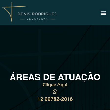
ÁREAS DE ATUAÇÃO
Clique Aqui
12 99782-2016