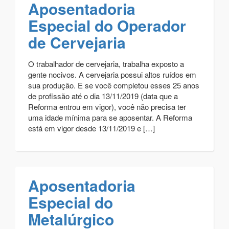
Aposentadoria
Especial do Operador
de Cervejaria
O trabalhador de cervejaria, trabalha exposto a
gente nocivos. A cervejaria possui altos ruídos em
sua produção. E se você completou esses 25 anos
de profissão até o dia 13/11/2019 (data que a
Reforma entrou em vigor), você não precisa ter
uma idade mínima para se aposentar. A Reforma
está em vigor desde 13/11/2019 e […]
Aposentadoria
Especial do
Metalúrgico