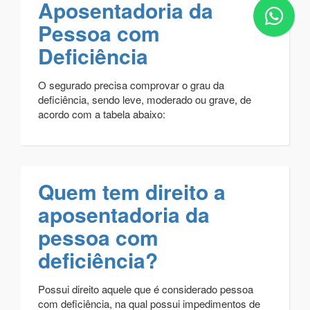
Aposentadoria da
Pessoa com
Deficiência
O segurado precisa comprovar o grau da
deficiência, sendo leve, moderado ou grave, de
acordo com a tabela abaixo:
Quem tem direito a
aposentadoria da
pessoa com
deficiência?
Possui direito aquele que é considerado pessoa
com deficiência, na qual possui impedimentos de