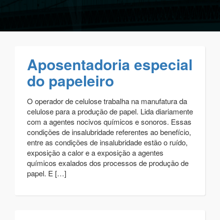
Aposentadoria especial
do papeleiro
O operador de celulose trabalha na manufatura da
celulose para a produção de papel. Lida diariamente
com a agentes nocivos químicos e sonoros. Essas
condições de insalubridade referentes ao benefício,
entre as condições de insalubridade estão o ruído,
exposição a calor e a exposição a agentes
químicos exalados dos processos de produção de
papel. E […]