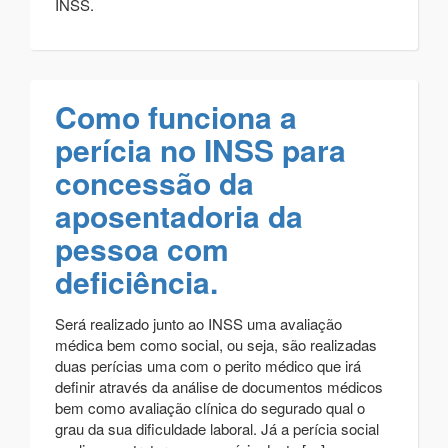
INSS.
Como funciona a
perícia no INSS para
concessão da
aposentadoria da
pessoa com
deficiência.
Será realizado junto ao INSS uma avaliação
médica bem como social, ou seja, são realizadas
duas perícias uma com o perito médico que irá
definir através da análise de documentos médicos
bem como avaliação clínica do segurado qual o
grau da sua dificuldade laboral. Já a perícia social