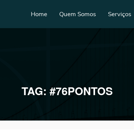
Home
Quem Somos
Serviços
TAG:
#76PONTOS