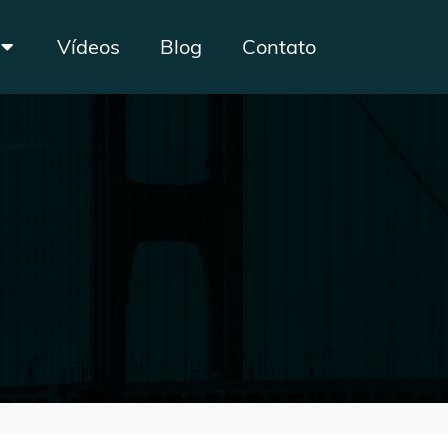
Vídeos
Blog
Contato