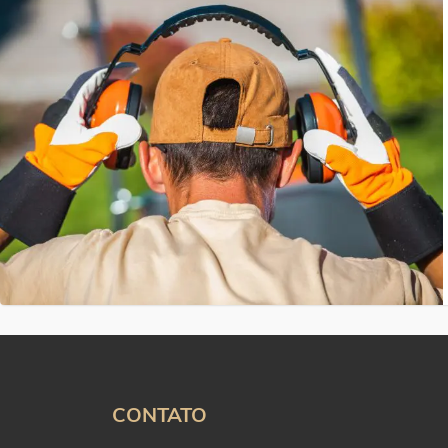
CONTATO