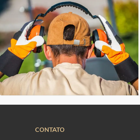
CONTATO