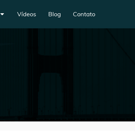
Vídeos
Blog
Contato