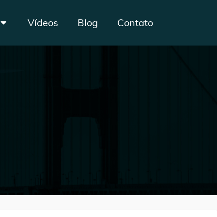
Vídeos
Blog
Contato