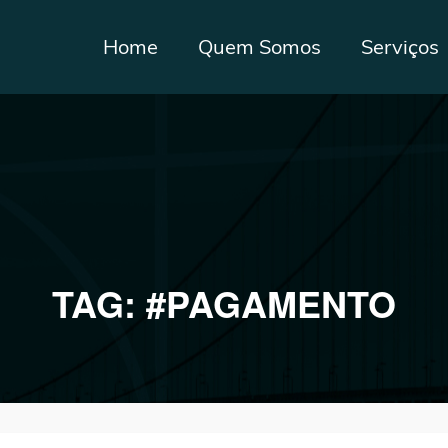
Home
Quem Somos
Serviços
TAG:
#PAGAMENTO