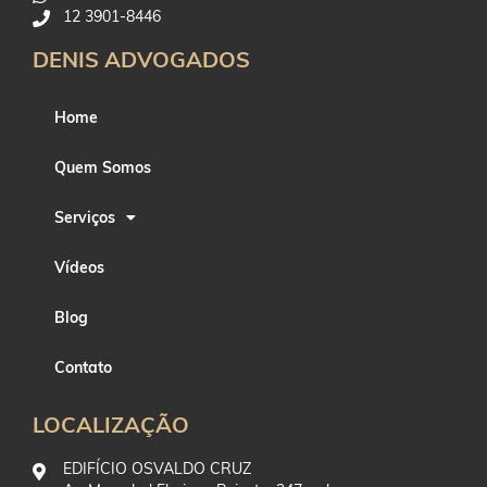
12 3901-8446
DENIS ADVOGADOS
Home
Quem Somos
Serviços
Vídeos
Blog
Contato
LOCALIZAÇÃO
EDIFÍCIO OSVALDO CRUZ