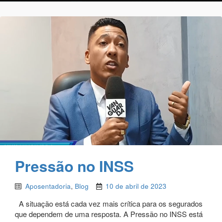
Pressão no INSS
Aposentadoria
,
Blog
10 de abril de 2023
A situação está cada vez mais crítica para os segurados
que dependem de uma resposta. A Pressão no INSS está