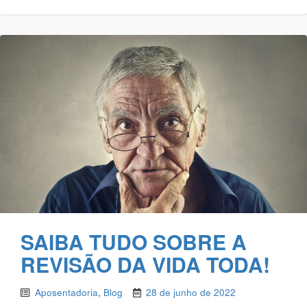
SAIBA TUDO SOBRE A
REVISÃO DA VIDA TODA!
Aposentadoria
,
Blog
28 de junho de 2022